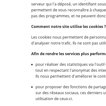
serveur qui l'a déposé, un identifiant sou
permettent de vous reconnaître à chaque vi
pas des programmes, et ne peuvent donc 
Comment notre site utilise les cookies ?
Les cookies nous permettent de personnalis
d'analyser notre trafic. Ils ne sont pas util
Afin de rendre les services plus performa
pour réaliser des statistiques via l'outi
tout en respectant l'anonymat des inte
Ils nous permettent d'améliorer le con
pour proposer des fonctions de partage
sur des réseaux sociaux, ces derniers ut
utilisation de ceux-ci.