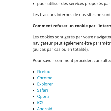
pour utiliser des services proposés par 
Les traceurs internes de nos sites ne sont
Comment refuser un cookie par l'intermé
Les cookies sont gérés par votre navigate
navigateur peut également être paramétré
(au cas par cas ou en totalité).
Pour savoir comment procéder, consultez l
Firefox
Chrome
Explorer
Safari
Opera
iOS
Androïd