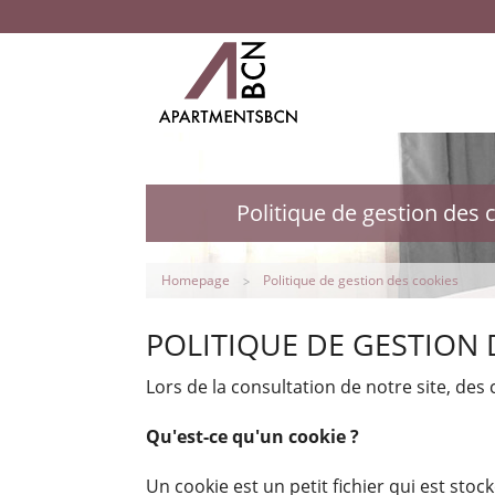
Politique de gestion des 
Homepage
Politique de gestion des cookies
POLITIQUE DE GESTION 
Lors de la consultation de notre site, des
Qu'est-ce qu'un cookie ?
Un cookie est un petit fichier qui est stoc