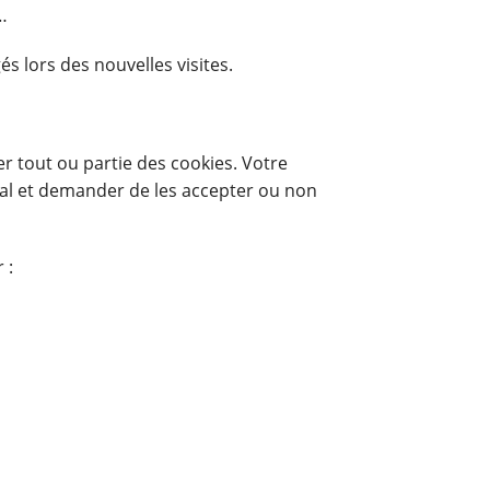
…
s lors des nouvelles visites.
r tout ou partie des cookies. Votre
al et demander de les accepter ou non
 :