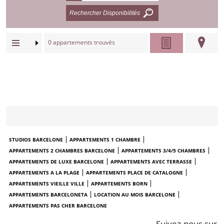
0
appartements trouvés
STUDIOS BARCELONE
APPARTEMENTS 1 CHAMBRE
APPARTEMENTS 2 CHAMBRES BARCELONE
APPARTEMENTS 3/4/5 CHAMBRES
APPARTEMENTS DE LUXE BARCELONE
APPARTEMENTS AVEC TERRASSE
APPARTEMENTS A LA PLAGE
APPARTEMENTS PLACE DE CATALOGNE
APPARTEMENTS VIEILLE VILLE
APPARTEMENTS BORN
APPARTEMENTS BARCELONETA
LOCATION AU MOIS BARCELONE
APPARTEMENTS PAS CHER BARCELONE
Suivez-nous sur